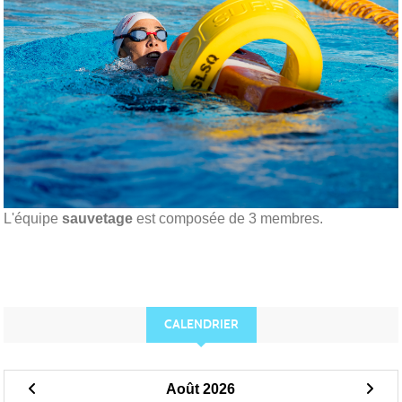
L'équipe
sauvetage
est composée de 3 membres.
CALENDRIER
Août 2026