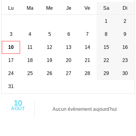
Lu
Ma
Me
Je
Ve
Sa
Di
1
2
3
4
5
6
7
8
9
10
11
12
13
14
15
16
17
18
19
20
21
22
23
24
25
26
27
28
29
30
31
10
AOÛT
Aucun évènement aujourd'hui