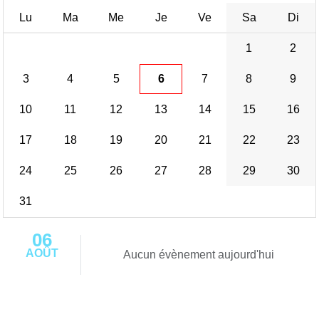
Lu
Ma
Me
Je
Ve
Sa
Di
1
2
3
4
5
6
7
8
9
10
11
12
13
14
15
16
17
18
19
20
21
22
23
24
25
26
27
28
29
30
31
06
AOÛT
Aucun évènement aujourd'hui