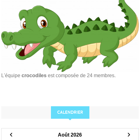
L'équipe
crocodiles
est composée de 24 membres.
CALENDRIER
Août 2026