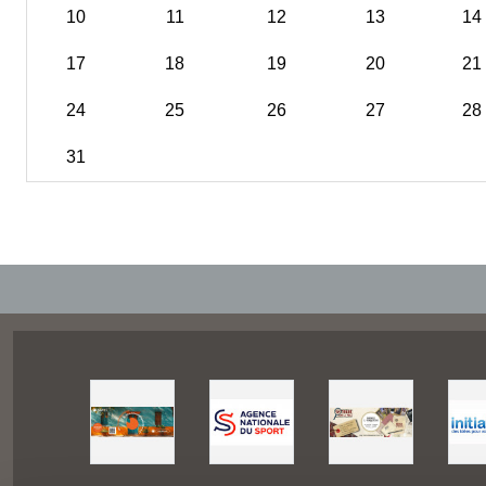
10
11
12
13
14
17
18
19
20
21
24
25
26
27
28
31