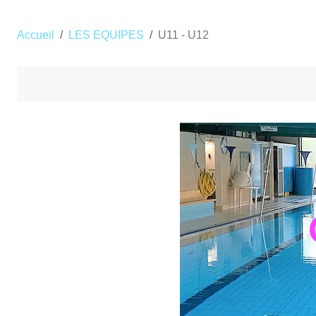
Accueil
LES EQUIPES
U11 - U12