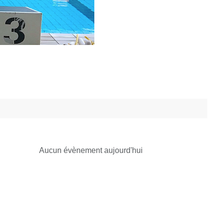
Aucun évènement aujourd'hui