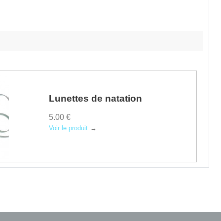
Lunettes de natation
5.00 €
Voir le produit