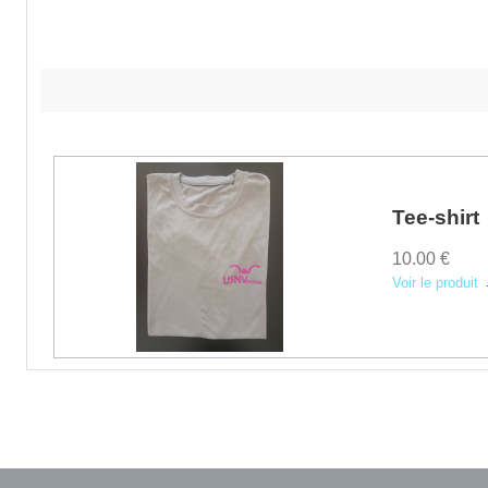
Tee-shirt
10.00 €
Voir le produit