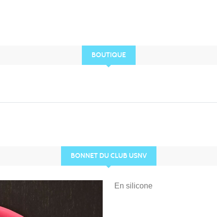
BOUTIQUE
BONNET DU CLUB USNV
En silicone