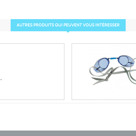
AUTRES PRODUITS QUI PEUVENT VOUS INTÉRESSER