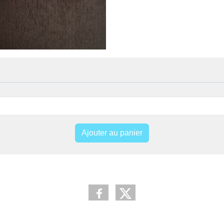
Ajouter au panier