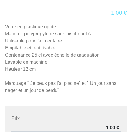
1.00
€
Verre en plastique rigide
Matière : polypropylène sans bisphénol A
Utilisable pour l'alimentaire
Empilable et réutilisable
Contenance 25 cl avec échelle de graduation
Lavable en machine
Hauteur 12 cm
Marquage " Je peux pas j'ai piscine" et " Un jour sans
nager et un jour de perdu"
Prix