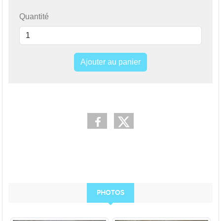
Quantité
Ajouter au panier
PHOTOS