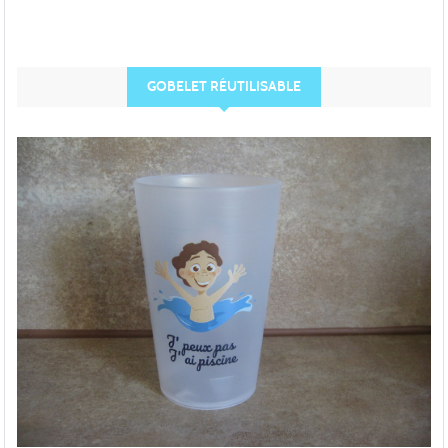
GOBELET RÉUTILISABLE