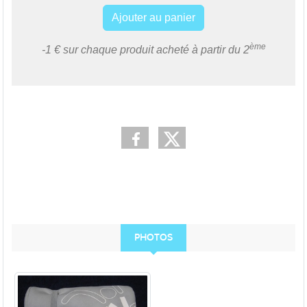
Ajouter au panier
ème
-1 € sur chaque produit acheté à partir du 2
PHOTOS