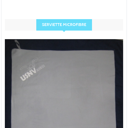
SERVIETTE MICROFIBRE