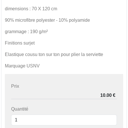
dimensions : 70 X 120 cm
90% microfibre polyester - 10% polyamide
grammage : 190 g/m²
Finitions surjet
Elastique cousu ton sur ton pour plier la serviette
Marquage USNV
Prix
Quantité