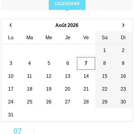
CALENDRIER
Août 2026
Lu
Ma
Me
Je
Ve
Sa
Di
1
2
3
4
5
6
7
8
9
10
11
12
13
14
15
16
17
18
19
20
21
22
23
24
25
26
27
28
29
30
31
07