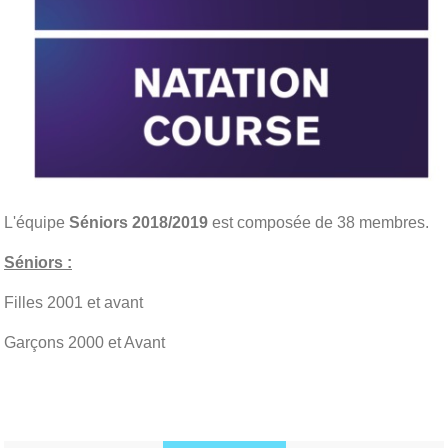
L'équipe
Séniors 2018/2019
est composée de 38 membres.
Séniors :
Filles 2001 et avant
Garçons 2000 et Avant