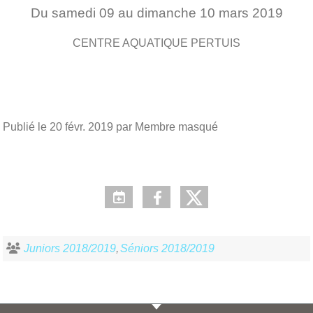
Du
samedi
09
au
dimanche
10
mars
2019
CENTRE AQUATIQUE
PERTUIS
Publié le
20 févr. 2019
par Membre masqué
Juniors 2018/2019
Séniors 2018/2019