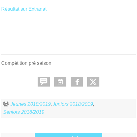
Résultat sur Extranat
Compétition pré saison
Jeunes 2018/2019
Juniors 2018/2019
Séniors 2018/2019