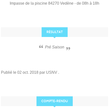
Impasse de la piscine
84270
Vedène
- de 08h à 18h
RÉSULTAT
Pré Saison
Publié le
02 oct. 2018
par USNV .
COMPTE-RENDU